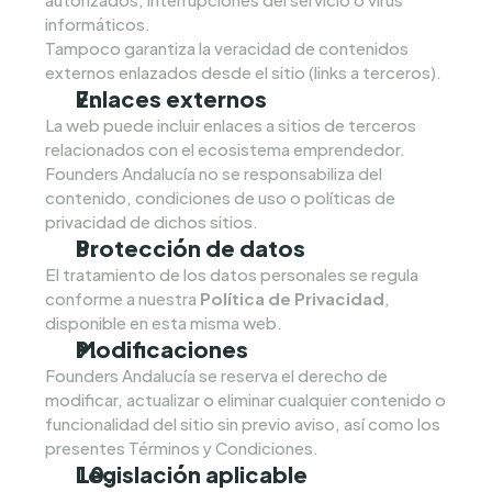
informáticos.
Tampoco garantiza la veracidad de contenidos 
externos enlazados desde el sitio (links a terceros).
Enlaces externos
La web puede incluir enlaces a sitios de terceros 
relacionados con el ecosistema emprendedor. 
Founders Andalucía no se responsabiliza del 
contenido, condiciones de uso o políticas de 
privacidad de dichos sitios.
Protección de datos
El tratamiento de los datos personales se regula 
conforme a nuestra 
Política de Privacidad
, 
disponible en esta misma web.
Modificaciones
Founders Andalucía se reserva el derecho de 
modificar, actualizar o eliminar cualquier contenido o 
funcionalidad del sitio sin previo aviso, así como los 
presentes Términos y Condiciones.
Legislación aplicable