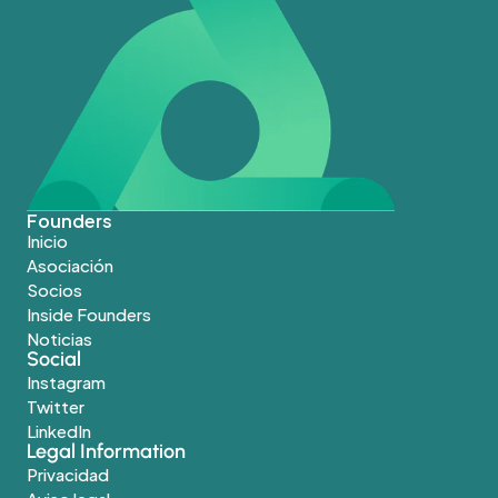
Founders
Inicio
Asociación
Socios
Inside Founders
Noticias
Social
Instagram
Twitter
LinkedIn
Legal Information
Privacidad
Aviso legal