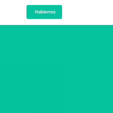
Hablemos